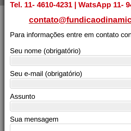
Tel. 11- 4610-4231 | WatsApp 11- 
contato@fundicaodinamic
Para informações entre em contato co
Seu nome (obrigatório)
Seu e-mail (obrigatório)
Assunto
Sua mensagem