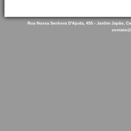
Rua Nossa Senhora D'Ajuda, 455 - Jardim Japão, C
contato@