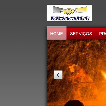
HOME
SERVIÇOS
PR