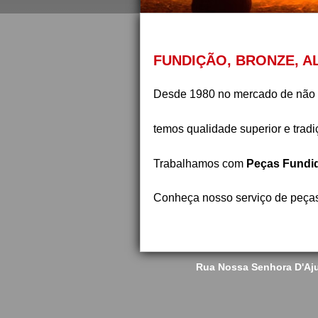
FUNDIÇÃO, BRONZE, A
Desde 1980 no mercado de não 
temos qualidade superior e tradi
Trabalhamos com
Peças Fundid
Conheça nosso serviço de peças
Rua Nossa Senhora D'Aju